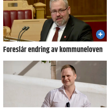
Foreslår endring av kommuneloven