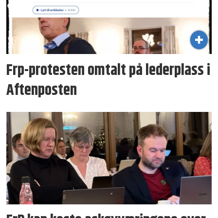
Frp-protesten omtalt på lederplass i
Aftenposten