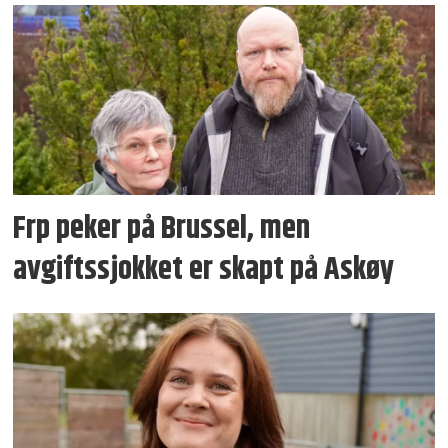
Frp peker på Brussel, men
avgiftssjokket er skapt på Askøy