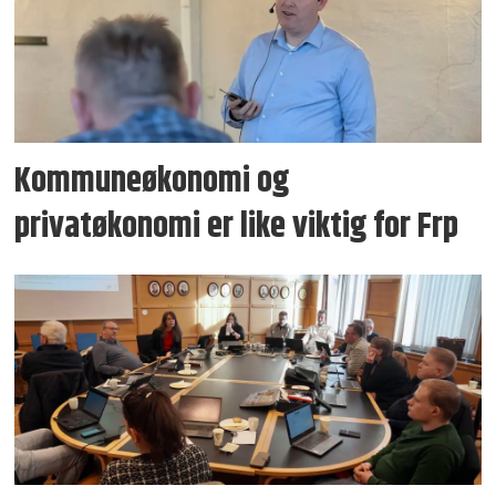
Kommuneøkonomi og
privatøkonomi er like viktig for Frp