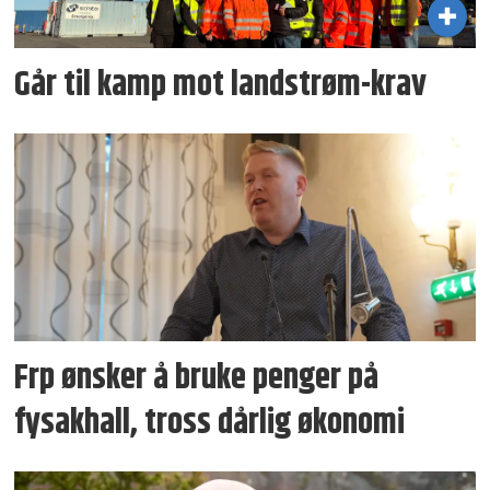
Går til kamp mot landstrøm-krav
Frp ønsker å bruke penger på
fysakhall, tross dårlig økonomi