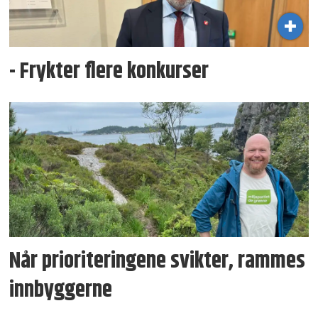
- Frykter flere konkurser
Når prioriteringene svikter, rammes
innbyggerne