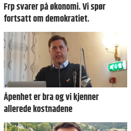
Frp svarer på økonomi. Vi spør
fortsatt om demokratiet.
Åpenhet er bra og vi kjenner
allerede kostnadene