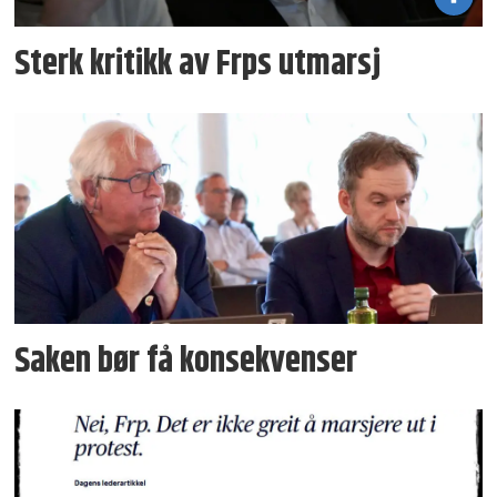
Sterk kritikk av Frps utmarsj
Saken bør få konsekvenser