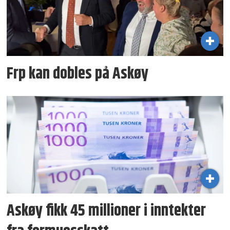
Frp kan dobles på Askøy
Askøy fikk 45 millioner i inntekter