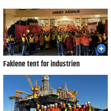
Faklene tent for industrien