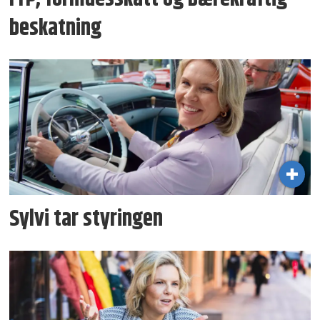
beskatning
Sylvi tar styringen