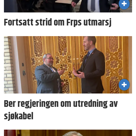
Fortsatt strid om Frps utmarsj
Ber regjeringen om utredning av
sjøkabel