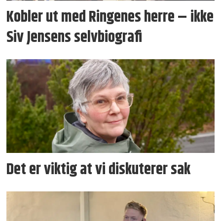
Kobler ut med Ringenes herre – ikke
Siv Jensens selvbiografi
Det er viktig at vi diskuterer sak