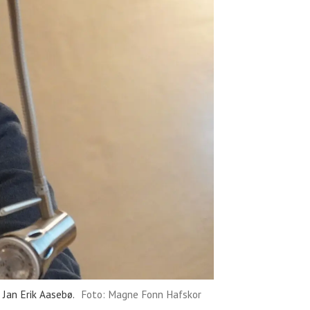
 Jan Erik Aasebø.
Foto: Magne Fonn Hafskor