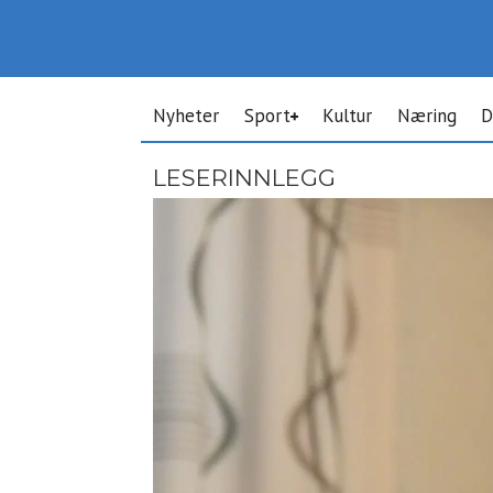
Nyheter
Sport
Kultur
Næring
D
LESERINNLEGG