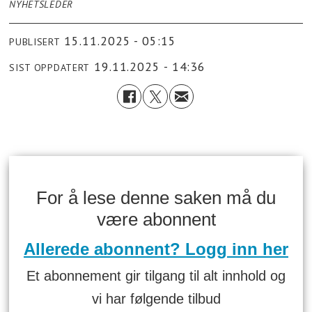
NYHETSLEDER
15.11.2025 - 05:15
PUBLISERT
19.11.2025 - 14:36
SIST OPPDATERT
For å lese denne saken må du
være abonnent
Allerede abonnent? Logg inn her
Et abonnement gir tilgang til alt innhold og
vi har følgende tilbud