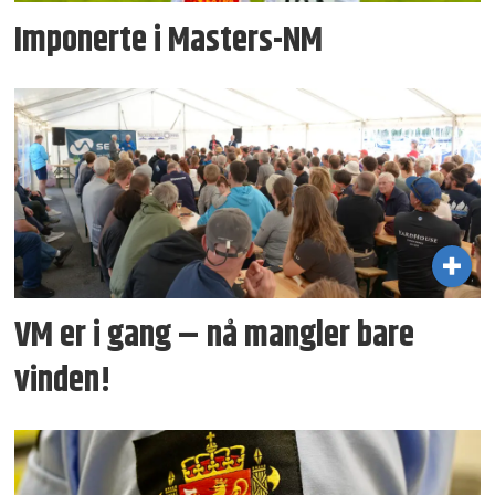
Imponerte i Masters-NM
VM er i gang – nå mangler bare
vinden!