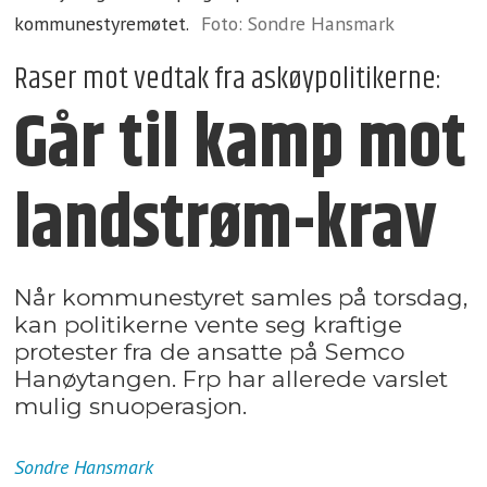
kommunestyremøtet.
Foto: Sondre Hansmark
Raser mot vedtak fra askøypolitikerne:
Går til kamp mot
landstrøm-krav
Når kommunestyret samles på torsdag,
kan politikerne vente seg kraftige
protester fra de ansatte på Semco
Hanøytangen. Frp har allerede varslet
mulig snuoperasjon.
Sondre
Hansmark