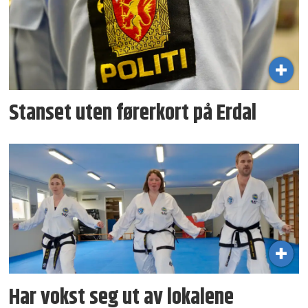
Stanset uten førerkort på Erdal
Har vokst seg ut av lokalene