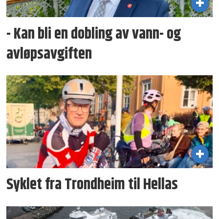
- Kan bli en dobling av vann- og
avløpsavgiften
Syklet fra Trondheim til Hellas