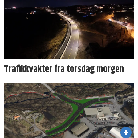
Trafikkvakter fra torsdag morgen