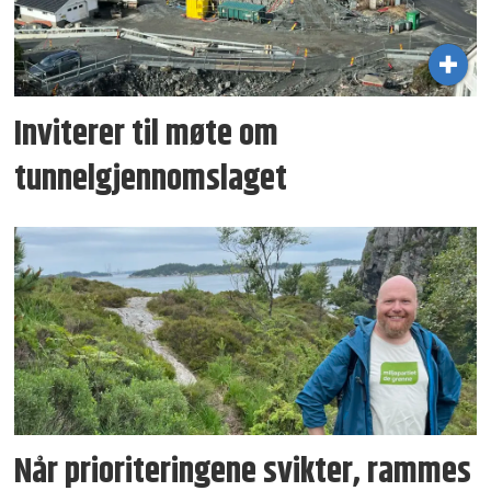
Inviterer til møte om
tunnelgjennomslaget
Når prioriteringene svikter, rammes