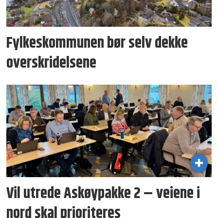
Fylkeskommunen bør selv dekke
overskridelsene
Vil utrede Askøypakke 2 – veiene i
nord skal prioriteres