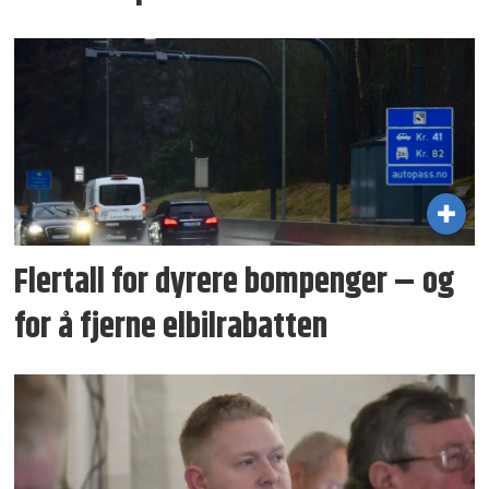
Flertall for dyrere bompenger – og
for å fjerne elbilrabatten