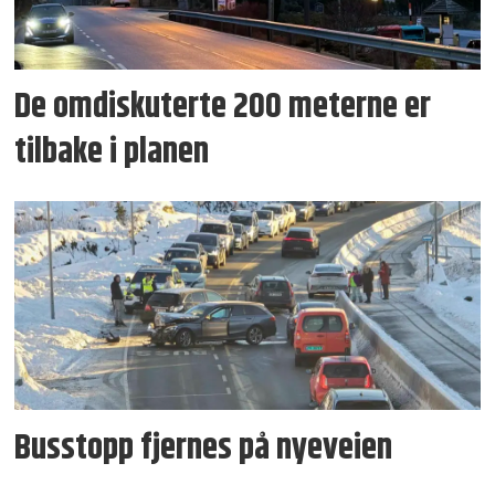
De omdiskuterte 200 meterne er
tilbake i planen
Busstopp fjernes på nyeveien