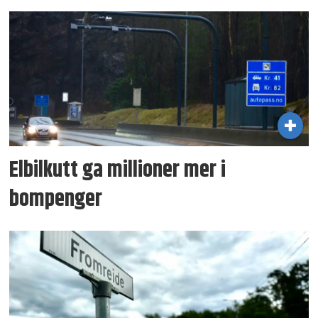
Elbilkutt ga millioner mer i
bompenger