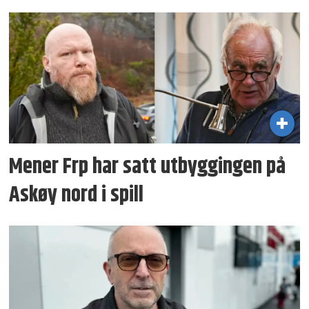
Mener Frp har satt utbyggingen på
Askøy nord i spill