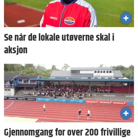
Se når de lokale utøverne skal i
aksjon
Gjennomgang for over 200 frivillige