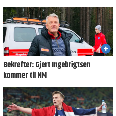
Bekrefter: Gjert Ingebrigtsen
kommer til NM