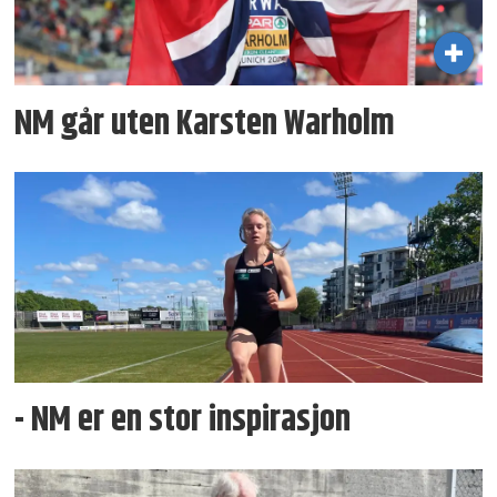
NM går uten Karsten Warholm
- NM er en stor inspirasjon