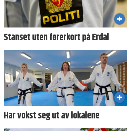
Stanset uten førerkort på Erdal
Har vokst seg ut av lokalene