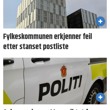
Fylkeskommunen erkjenner feil
etter stanset postliste