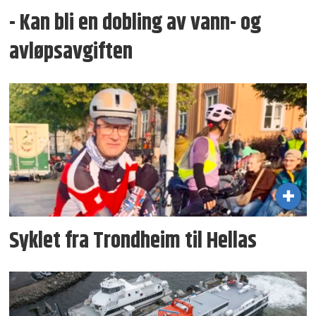
- Kan bli en dobling av vann- og
avløpsavgiften
Syklet fra Trondheim til Hellas