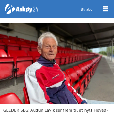
Bli abo
GLEDER SEG: Audun Lavik ser frem til et nytt Hoved-