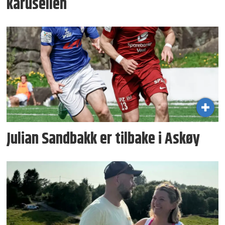
karusellen
Julian Sandbakk er tilbake i Askøy