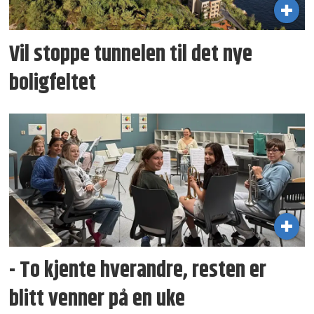
Vil stoppe tunnelen til det nye
boligfeltet
- To kjente hverandre, resten er
blitt venner på en uke