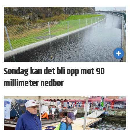
Søndag kan det bli opp mot 90
millimeter nedbør