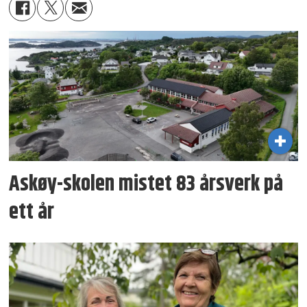
Askøy-skolen mistet 83 årsverk på
ett år