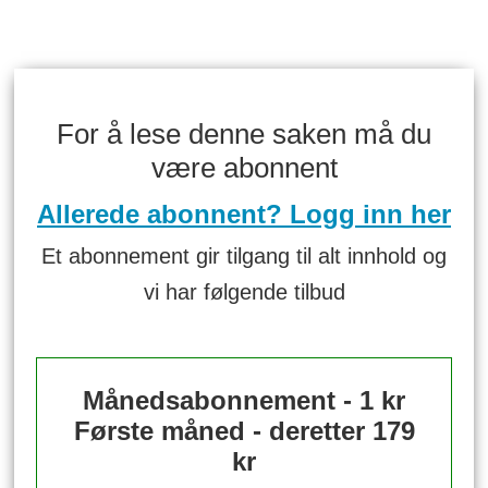
For å lese denne saken må du
være abonnent
Allerede abonnent? Logg inn her
Et abonnement gir tilgang til alt innhold og
vi har følgende tilbud
Månedsabonnement - 1 kr
Første måned - deretter 179
kr