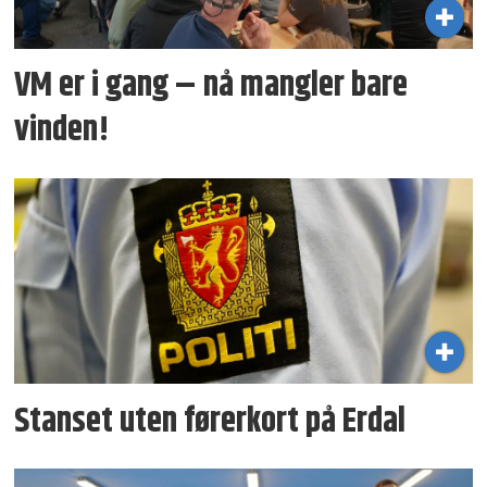
VM er i gang – nå mangler bare
vinden!
Stanset uten førerkort på Erdal