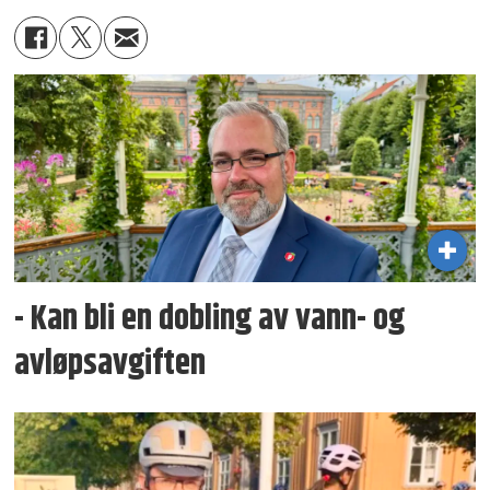
- Kan bli en dobling av vann- og
avløpsavgiften