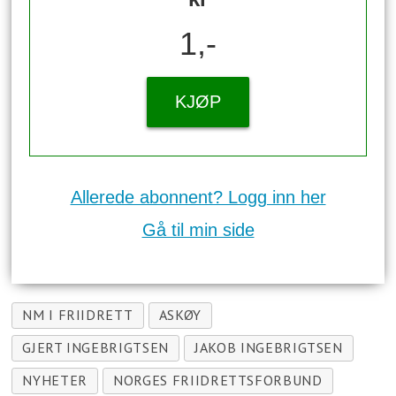
1,-
KJØP
Allerede abonnent? Logg inn her
Gå til min side
NM I FRIIDRETT
ASKØY
GJERT INGEBRIGTSEN
JAKOB INGEBRIGTSEN
NYHETER
NORGES FRIIDRETTSFORBUND