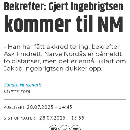
Bekrefter: Gjert Ingebrigtsen
kommer til NM
- Han har fått akkreditering, bekrefter
Ask Friidrett. Narve Nordås er påmeldt
to distanser, men det er ennå uklart om
Jakob Ingebrigtsen dukker opp.
Sondre
Hansmark
NYHETSLEDER
28.07.2025 - 14:45
PUBLISERT
28.07.2025 - 15:55
SIST OPPDATERT