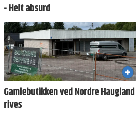
- Helt absurd
Gamlebutikken ved Nordre Haugland
rives