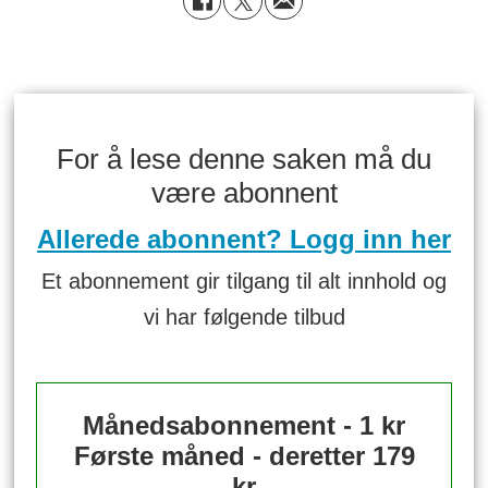
For å lese denne saken må du
være abonnent
Allerede abonnent? Logg inn her
Et abonnement gir tilgang til alt innhold og
vi har følgende tilbud
Månedsabonnement - 1 kr
Første måned - deretter 179
kr