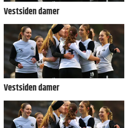
Vestsiden damer
Vestsiden damer