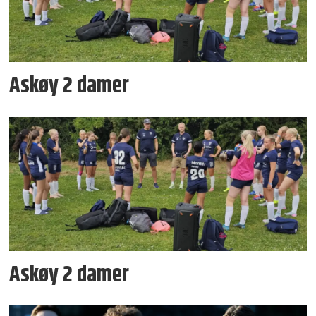
Askøy 2 damer
Askøy 2 damer