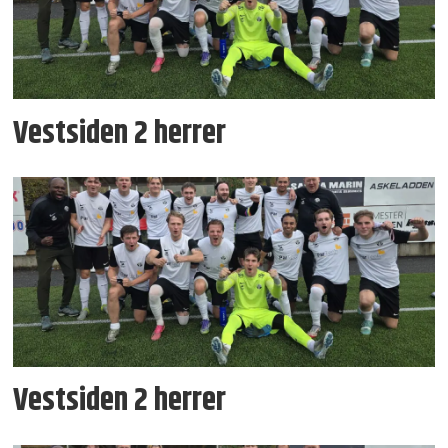
Vestsiden 2 herrer
Vestsiden 2 herrer