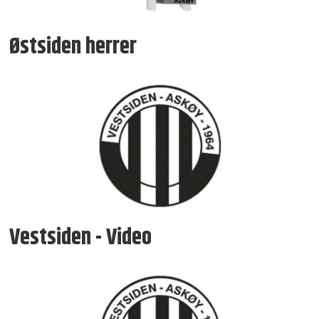
Østsiden herrer
Vestsiden - Video