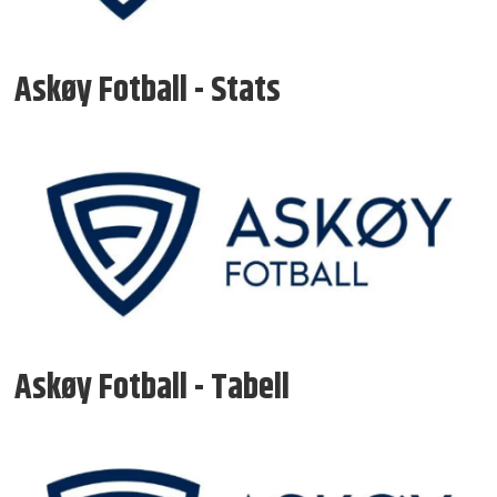
Askøy Fotball - Stats
Askøy Fotball - Tabell