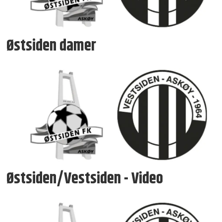
Østsiden damer
Østsiden/Vestsiden - Video