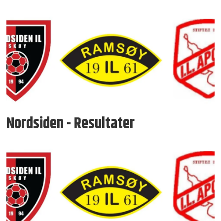
Nordsiden - Resultater