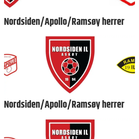
Nordsiden/Apollo/Ramsøy herrer
Nordsiden/Apollo/Ramsøy herrer