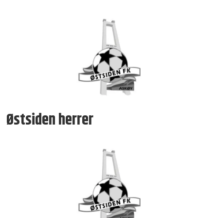
Østsiden herrer