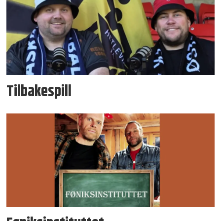
Tilbakespill