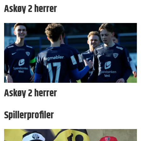
Askøy 2 herrer
Askøy 2 herrer
Spillerprofiler