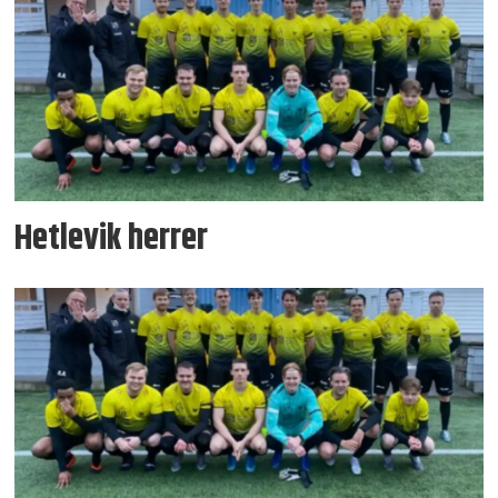
Hetlevik herrer