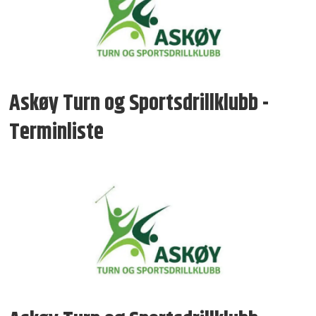
Askøy Turn og Sportsdrillklubb -
Terminliste