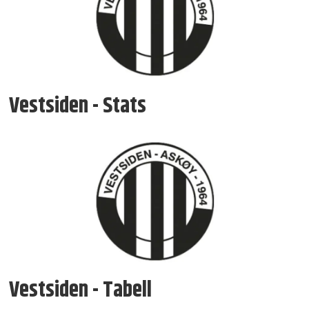
Vestsiden - Stats
Vestsiden - Tabell