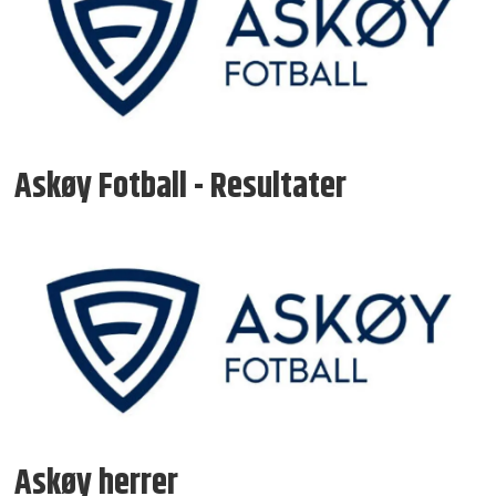
Askøy Fotball - Resultater
Askøy herrer