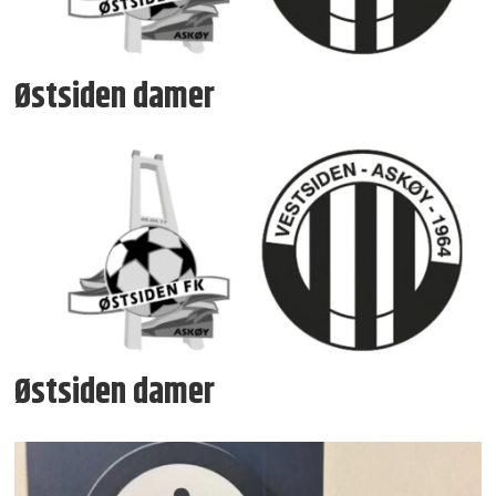
Østsiden damer
Østsiden damer