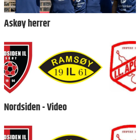
Askøy herrer
Nordsiden - Video