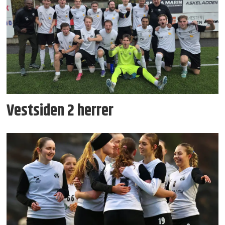
Vestsiden 2 herrer