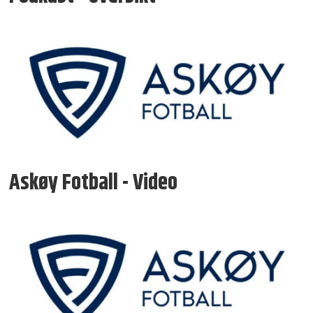
Askøy Fotball - Video