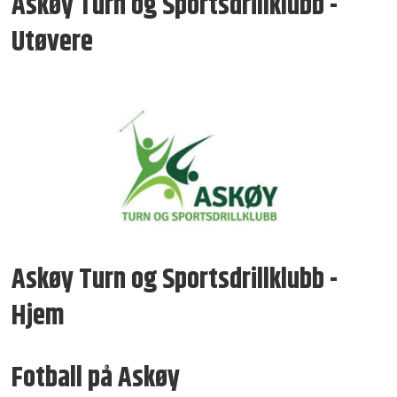
Askøy Turn og Sportsdrillklubb -
Utøvere
Askøy Turn og Sportsdrillklubb -
Hjem
Fotball på Askøy