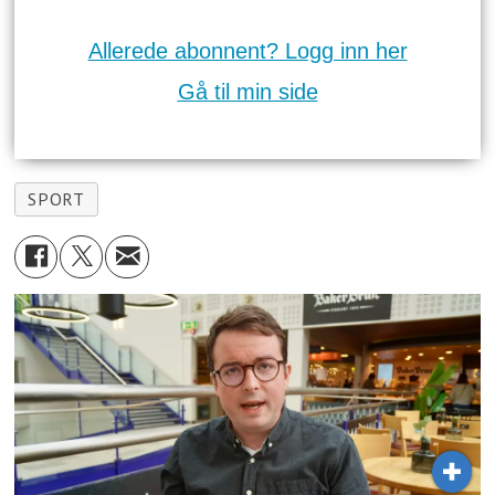
Allerede abonnent? Logg inn her
Gå til min side
SPORT