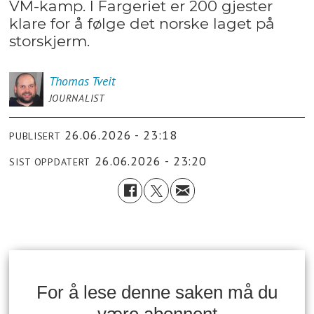
VM-kamp. I Fargeriet er 200 gjester
klare for å følge det norske laget på
storskjerm.
Thomas
Tveit
JOURNALIST
26.06.2026 - 23:18
PUBLISERT
26.06.2026 - 23:20
SIST OPPDATERT
For å lese denne saken må du