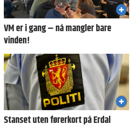
VM er i gang – nå mangler bare
vinden!
Stanset uten førerkort på Erdal