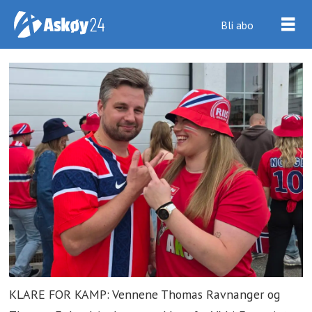
Bli abo
KLARE FOR KAMP: Vennene Thomas Ravnanger og