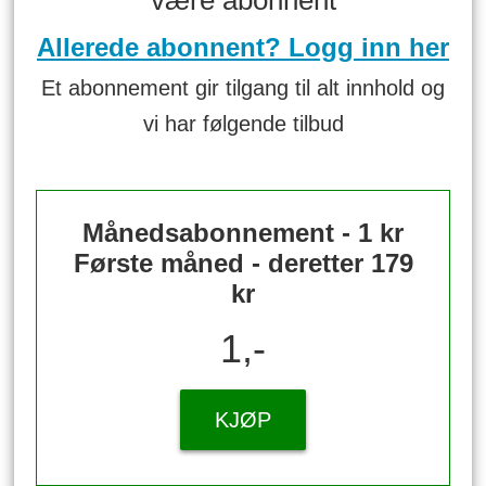
være abonnent
Allerede abonnent? Logg inn her
Et abonnement gir tilgang til alt innhold og
vi har følgende tilbud
Månedsabonnement - 1 kr
Første måned - deretter 179
kr
1,-
KJØP