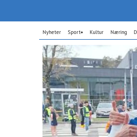
Nyheter
Sport
Kultur
Næring
D