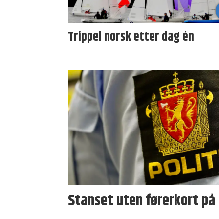
Trippel norsk etter dag én
Stanset uten førerkort på 