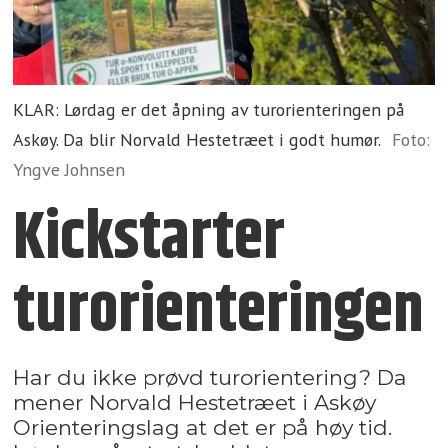
KLAR: Lørdag er det åpning av turorienteringen på
Askøy. Da blir Norvald Hestetræet i godt humør.
Foto:
Yngve Johnsen
Kickstarter
turorienteringen
Har du ikke prøvd turorientering? Da
mener Norvald Hestetræet i Askøy
Orienteringslag at det er på høy tid.