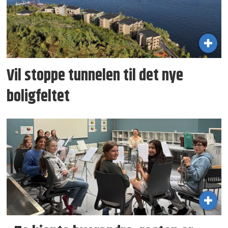
Vil stoppe tunnelen til det nye
boligfeltet