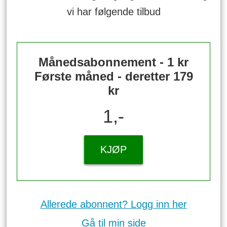
vi har følgende tilbud
Månedsabonnement - 1 kr
Første måned - deretter 179
kr
1,-
KJØP
Allerede abonnent? Logg inn her
Gå til min side