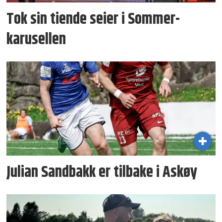
Tok sin tiende seier i Sommer­
karusellen
Julian Sandbakk er tilbake i Askøy