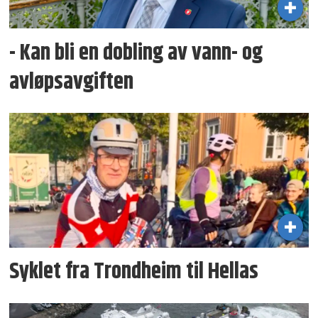
- Kan bli en dobling av vann- og
avløpsavgiften
Syklet fra Trondheim til Hellas