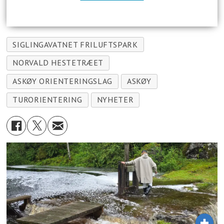
SIGLINGAVATNET FRILUFTSPARK
NORVALD HESTETRÆET
ASKØY ORIENTERINGSLAG
ASKØY
TURORIENTERING
NYHETER