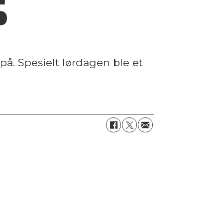
 på. Spesielt lørdagen ble et