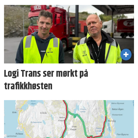
Logi Trans ser mørkt på
trafikkhøsten