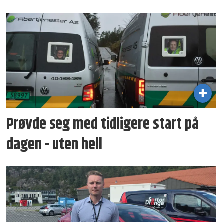
Prøvde seg med tidligere start på
dagen - uten hell