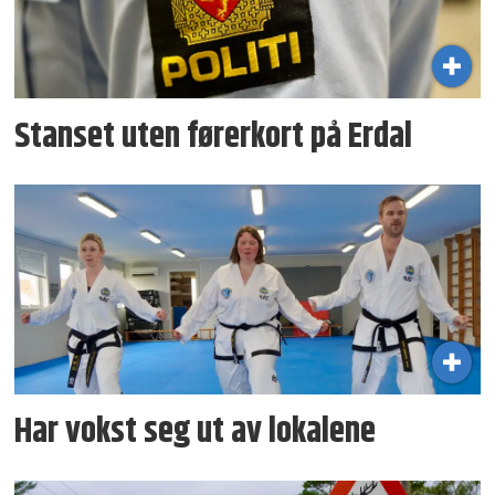
Stanset uten førerkort på Erdal
Har vokst seg ut av lokalene