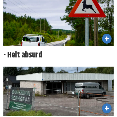
- Helt absurd