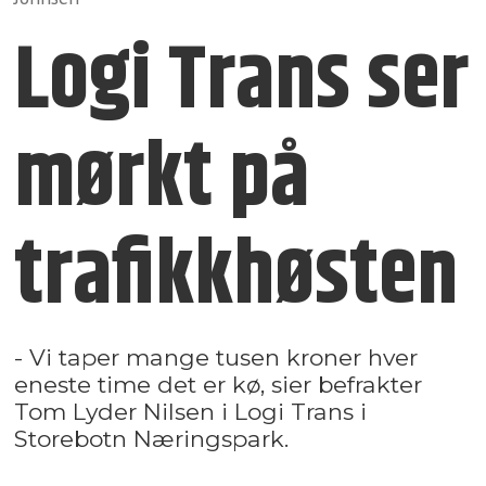
Logi Trans ser
mørkt på
trafikkhøsten
- Vi taper mange tusen kroner hver
eneste time det er kø, sier befrakter
Tom Lyder Nilsen i Logi Trans i
Storebotn Næringspark.