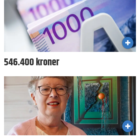
546.400 kroner