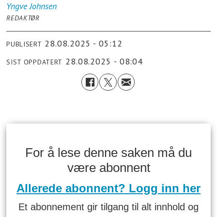
Yngve
Johnsen
REDAKTØR
28.08.2025 - 05:12
PUBLISERT
28.08.2025 - 08:04
SIST OPPDATERT
For å lese denne saken må du
være abonnent
Allerede abonnent? Logg inn her
Et abonnement gir tilgang til alt innhold og