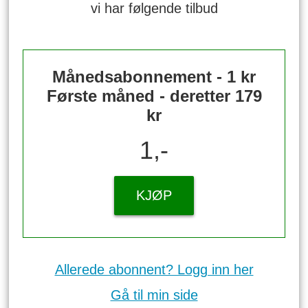
vi har følgende tilbud
Månedsabonnement - 1 kr
Første måned - deretter 179
kr
1,-
KJØP
Allerede abonnent? Logg inn her
Gå til min side