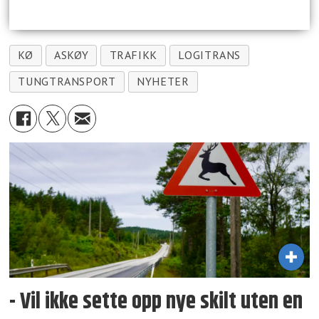
KØ
ASKØY
TRAFIKK
LOGITRANS
TUNGTRANSPORT
NYHETER
- Vil ikke sette opp nye skilt uten en