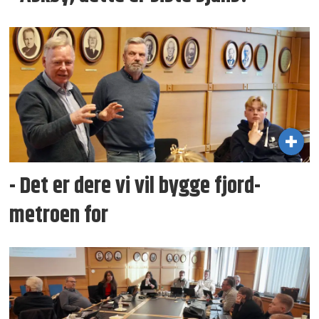
- Det er dere vi vil bygge fjord­
metroen for