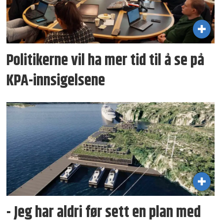
Politikerne vil ha mer tid til å se på
KPA-innsigelsene
- Jeg har aldri før sett en plan med