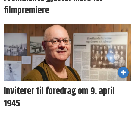
filmpremiere
Inviterer til foredrag om 9. april
1945