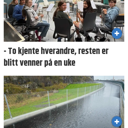
- To kjente hverandre, resten er
blitt venner på en uke