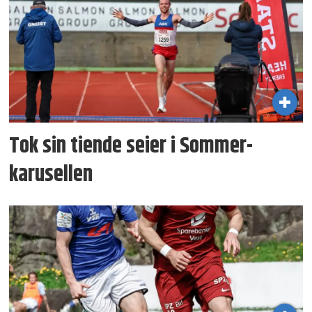
Tok sin tiende seier i Sommer­
karusellen