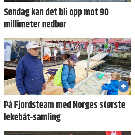
Søndag kan det bli opp mot 90
millimeter nedbør
På Fjordsteam med Norges største
lekebåt-samling