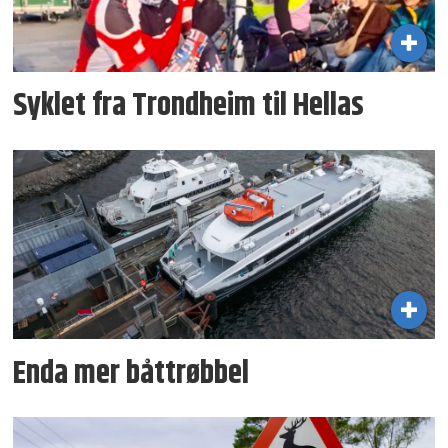
Syklet fra Trondheim til Hellas
Enda mer båttrøbbel