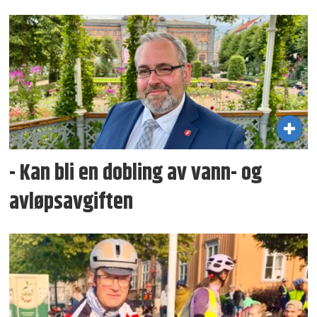
- Kan bli en dobling av vann- og
avløpsavgiften