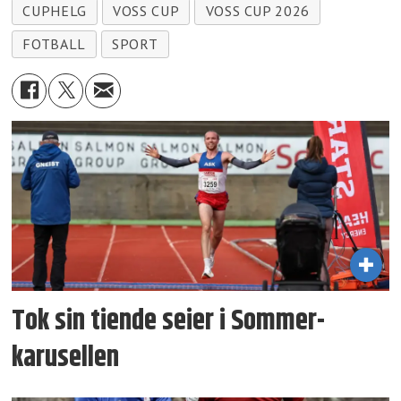
CUPHELG
VOSS CUP
VOSS CUP 2026
FOTBALL
SPORT
Tok sin tiende seier i Sommer­
karusellen