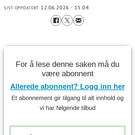
12.06.2026 - 15:04
SIST OPPDATERT
For å lese denne saken må du
være abonnent
Allerede abonnent? Logg inn her
Et abonnement gir tilgang til alt innhold og
vi har følgende tilbud