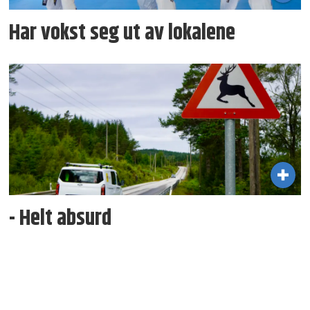
Har vokst seg ut av lokalene
- Helt absurd