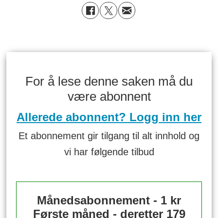
For å lese denne saken må du
være abonnent
Allerede abonnent? Logg inn her
Et abonnement gir tilgang til alt innhold og
vi har følgende tilbud
Månedsabonnement - 1 kr
Første måned - deretter 179