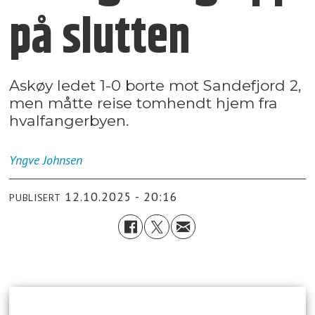
på slutten
Askøy ledet 1-0 borte mot Sandefjord 2,
men måtte reise tomhendt hjem fra
hvalfangerbyen.
Yngve
Johnsen
12.10.2025 - 20:16
PUBLISERT