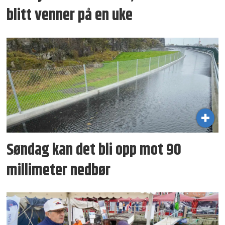
blitt venner på en uke
Søndag kan det bli opp mot 90
millimeter nedbør