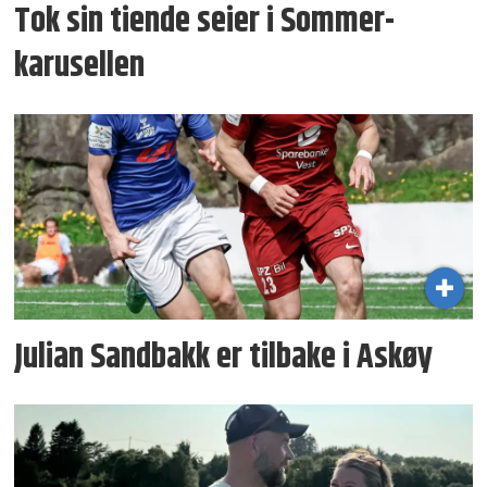
Tok sin tiende seier i Sommer­
karusellen
Julian Sandbakk er tilbake i Askøy