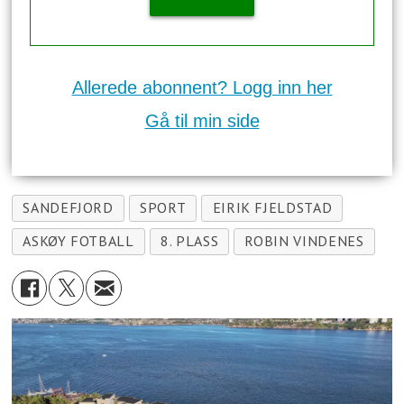
Allerede abonnent? Logg inn her
Gå til min side
SANDEFJORD
SPORT
EIRIK FJELDSTAD
ASKØY FOTBALL
8. PLASS
ROBIN VINDENES