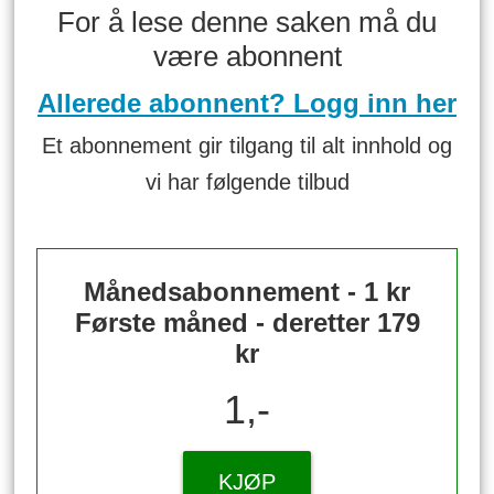
For å lese denne saken må du
være abonnent
Allerede abonnent? Logg inn her
Et abonnement gir tilgang til alt innhold og
vi har følgende tilbud
Månedsabonnement - 1 kr
Første måned - deretter 179
kr
1,-
KJØP