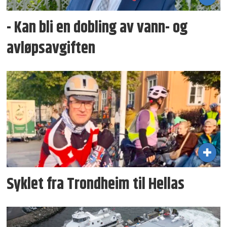
- Kan bli en dobling av vann- og
avløpsavgiften
Syklet fra Trondheim til Hellas