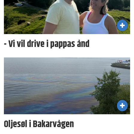
- Vi vil drive i pappas ånd
Oljesøl i Bakarvågen