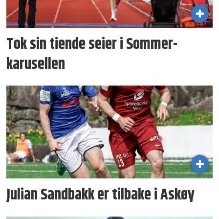
Tok sin tiende seier i Sommer­
karusellen
Julian Sandbakk er tilbake i Askøy