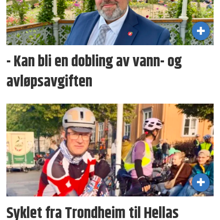
- Kan bli en dobling av vann- og
avløpsavgiften
Syklet fra Trondheim til Hellas