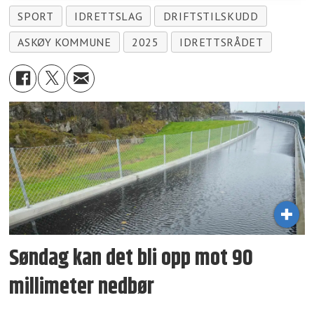
SPORT
IDRETTSLAG
DRIFTSTILSKUDD
ASKØY KOMMUNE
2025
IDRETTSRÅDET
Søndag kan det bli opp mot 90
millimeter nedbør