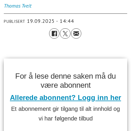
Thomas
Tveit
19.09.2025 - 14:44
PUBLISERT
For å lese denne saken må du
være abonnent
Allerede abonnent? Logg inn her
Et abonnement gir tilgang til alt innhold og
vi har følgende tilbud