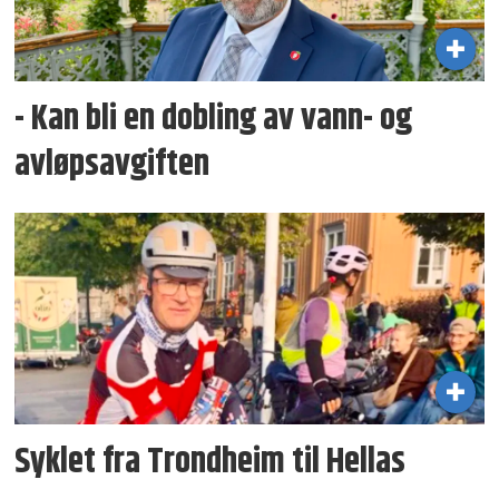
- Kan bli en dobling av vann- og
avløpsavgiften
Syklet fra Trondheim til Hellas