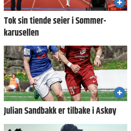
Tok sin tiende seier i Sommer­
karusellen
Julian Sandbakk er tilbake i Askøy