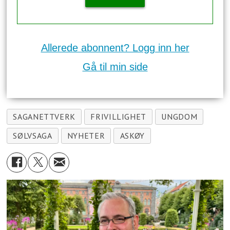
Allerede abonnent? Logg inn her
Gå til min side
SAGANETTVERK
FRIVILLIGHET
UNGDOM
SØLVSAGA
NYHETER
ASKØY