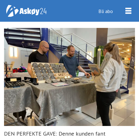
Bli abo
DEN PERFEKTE GAVE: Denne kunden fant