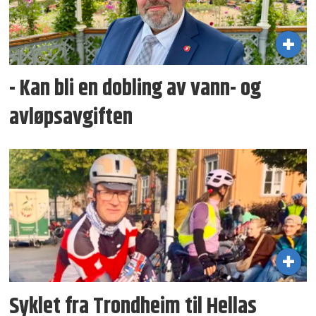
- Kan bli en dobling av vann- og
avløpsavgiften
Syklet fra Trondheim til Hellas