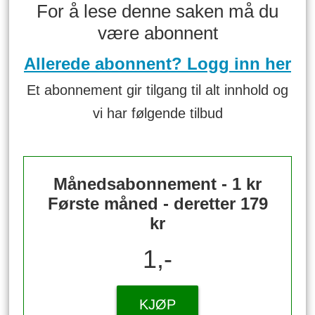
For å lese denne saken må du
være abonnent
Allerede abonnent? Logg inn her
Et abonnement gir tilgang til alt innhold og
vi har følgende tilbud
Månedsabonnement - 1 kr
Første måned - deretter 179
kr
1,-
KJØP