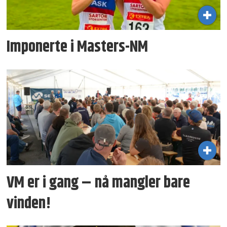
Imponerte i Masters-NM
VM er i gang – nå mangler bare
vinden!