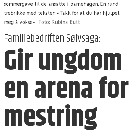
sommergave til de ansatte i barnehagen. En rund
trebrikke med teksten «Takk for at du har hjulpet
meg å vokse»
Foto: Rubina Butt
Familiebedriften Sølvsaga:
Gir ungdom
en arena for
mestring