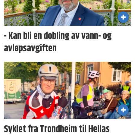
- Kan bli en dobling av vann- og
avløpsavgiften
Syklet fra Trondheim til Hellas