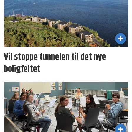
Vil stoppe tunnelen til det nye
boligfeltet