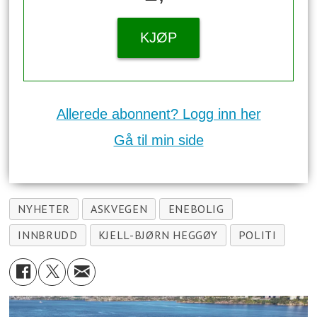
KJØP
Allerede abonnent? Logg inn her
Gå til min side
NYHETER
ASKVEGEN
ENEBOLIG
INNBRUDD
KJELL-BJØRN HEGGØY
POLITI