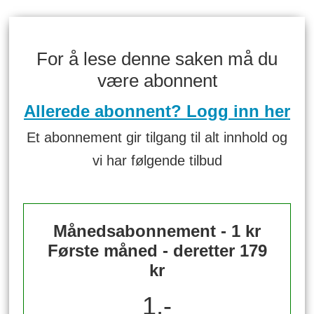
For å lese denne saken må du
være abonnent
Allerede abonnent? Logg inn her
Et abonnement gir tilgang til alt innhold og
vi har følgende tilbud
Månedsabonnement - 1 kr
Første måned - deretter 179
kr
1,-