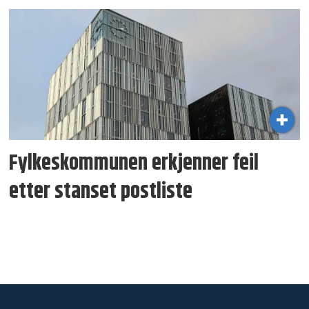
Fylkeskommunen erkjenner feil
etter stanset postliste