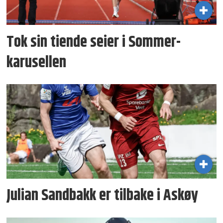
Tok sin tiende seier i Sommer­
karusellen
Julian Sandbakk er tilbake i Askøy