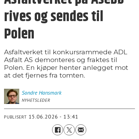
rives og sendes til
Polen
Asfaltverket til konkursrammede ADL
Asfalt AS demonteres og fraktes til
Polen. En kjøper henter anlegget mot
at det fjernes fra tomten.
Sondre
Hansmark
NYHETSLEDER
15.06.2026 - 13:41
PUBLISERT