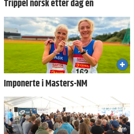
Trippel norsk etter dag én
Imponerte i Masters-NM