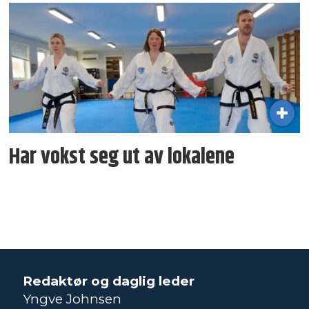
Har vokst seg ut av lokalene
Redaktør og daglig leder
Yngve Johnsen