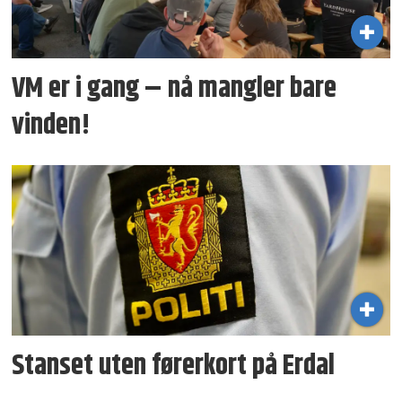
VM er i gang – nå mangler bare
vinden!
Stanset uten førerkort på Erdal