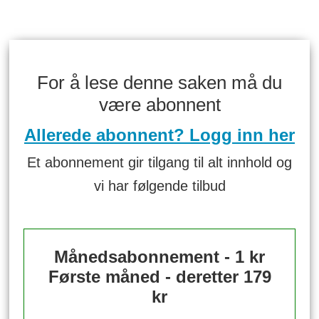
For å lese denne saken må du
være abonnent
Allerede abonnent? Logg inn her
Et abonnement gir tilgang til alt innhold og
vi har følgende tilbud
Månedsabonnement - 1 kr
Første måned - deretter 179
kr