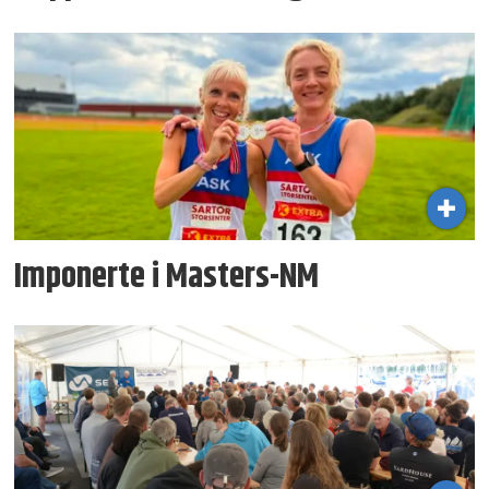
Imponerte i Masters-NM