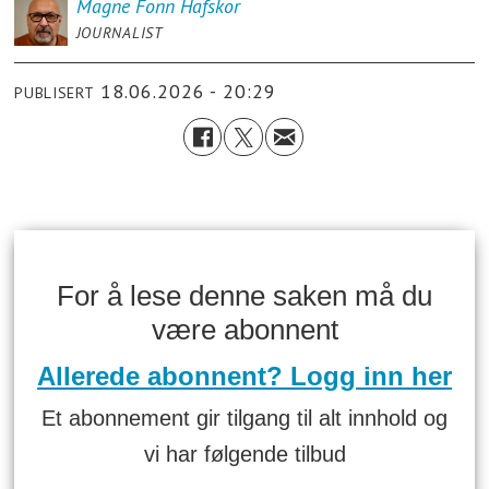
Magne Fonn
Hafskor
JOURNALIST
18.06.2026 - 20:29
PUBLISERT
For å lese denne saken må du
være abonnent
Allerede abonnent? Logg inn her
Et abonnement gir tilgang til alt innhold og
vi har følgende tilbud