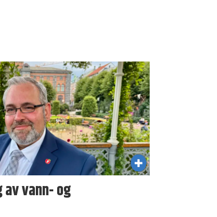
ng av vann- og