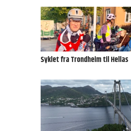
Syklet fra Trondheim til Hellas