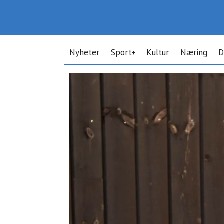
Nyheter
Sport
Kultur
Næring
D