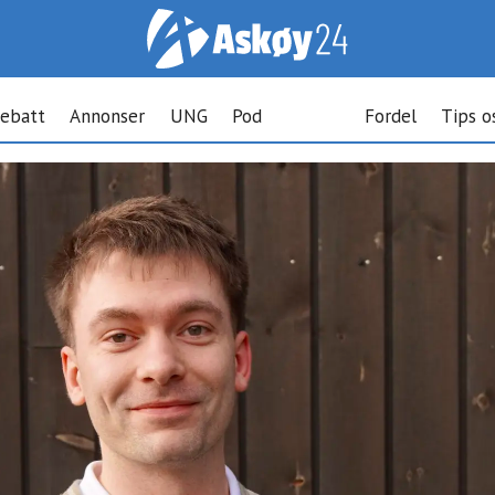
ebatt
Annonser
UNG
Pod
Fordel
Tips o