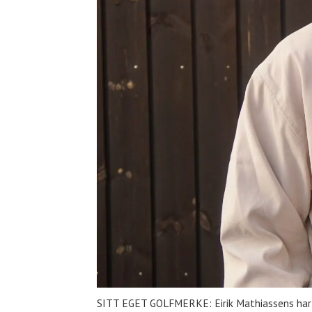
SITT EGET GOLFMERKE: Eirik Mathiassens har se