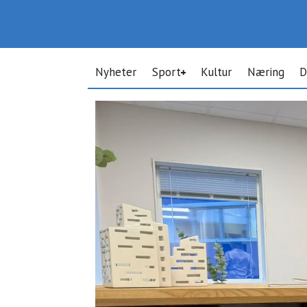
Nyheter
Sport
Kultur
Næring
D