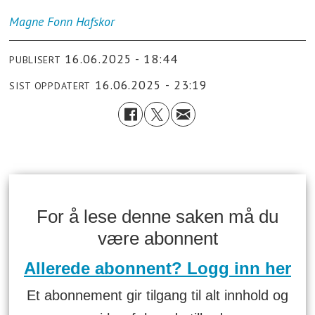
Magne Fonn
Hafskor
16.06.2025 - 18:44
PUBLISERT
16.06.2025 - 23:19
SIST OPPDATERT
For å lese denne saken må du
være abonnent
Allerede abonnent? Logg inn her
Et abonnement gir tilgang til alt innhold og