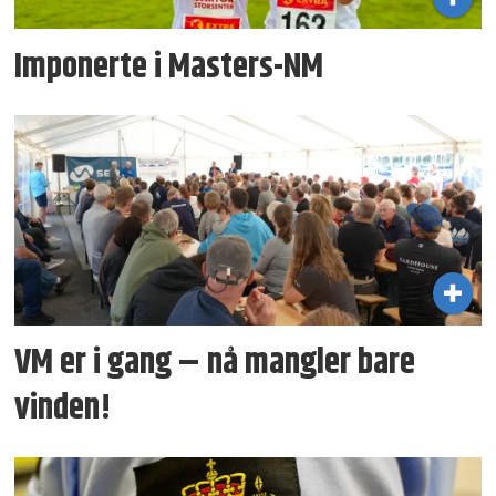
Imponerte i Masters-NM
VM er i gang – nå mangler bare
vinden!