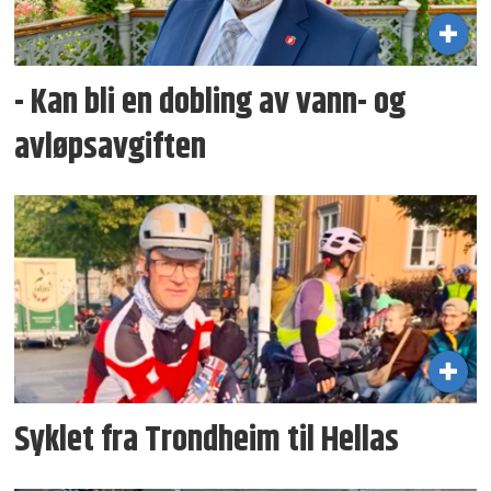
- Kan bli en dobling av vann- og
avløpsavgiften
Syklet fra Trondheim til Hellas