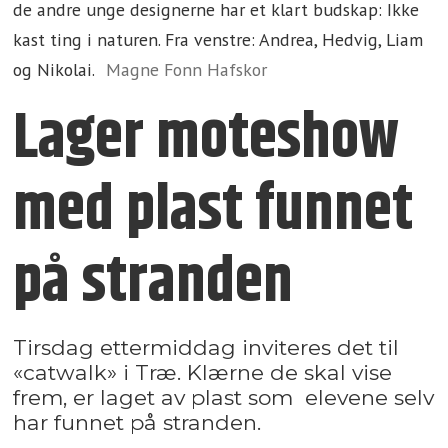
de andre unge designerne har et klart budskap: Ikke
kast ting i naturen. Fra venstre: Andrea, Hedvig, Liam
og Nikolai.
Magne Fonn Hafskor
Lager moteshow
med plast funnet
på stranden
Tirsdag ettermiddag inviteres det til
«catwalk» i Træ. Klærne de skal vise
frem, er laget av plast som elevene selv
har funnet på stranden.