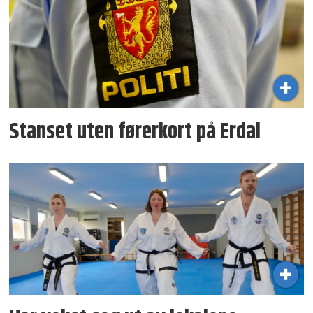
Stanset uten førerkort på Erdal