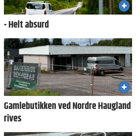
- Helt absurd
Gamlebutikken ved Nordre Haugland
rives