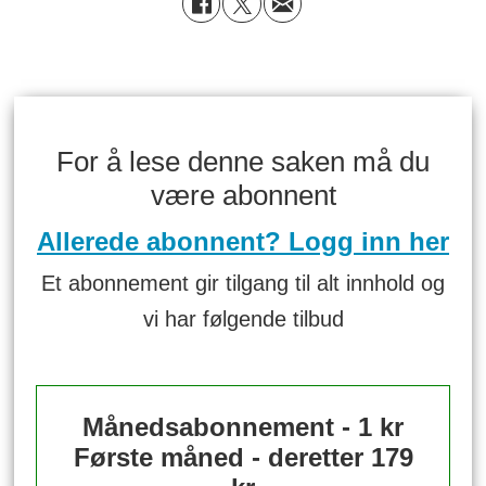
For å lese denne saken må du
være abonnent
Allerede abonnent? Logg inn her
Et abonnement gir tilgang til alt innhold og
vi har følgende tilbud
Månedsabonnement - 1 kr
Første måned - deretter 179