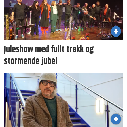
Juleshow med fullt trøkk og
stormende jubel