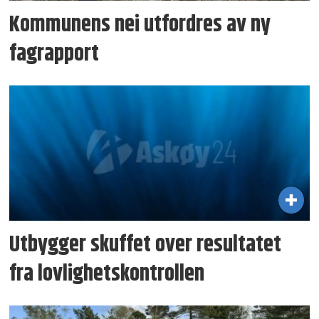
Kommunens nei utfordres av ny
fagrapport
Utbygger skuffet over resultatet
fra lovlighetskontrollen