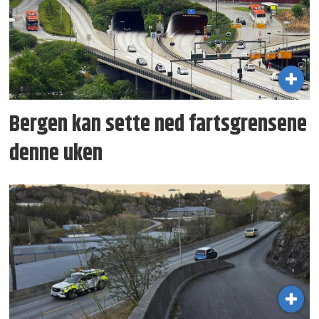
Bergen kan sette ned fartsgrensene
denne uken