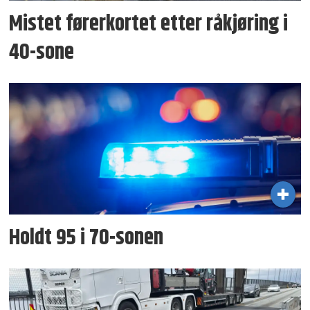
Mistet førerkortet etter råkjøring i
40-sone
Holdt 95 i 70-sonen