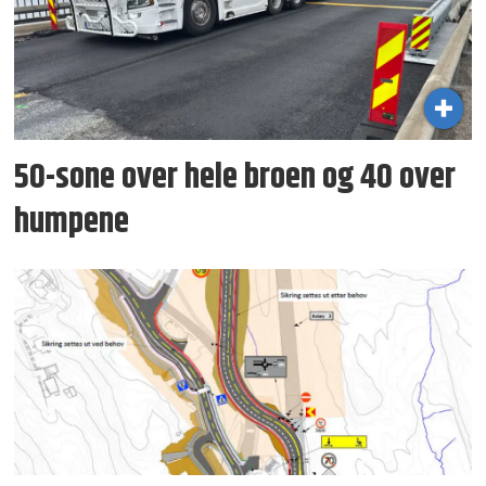
50-sone over hele broen og 40 over
humpene