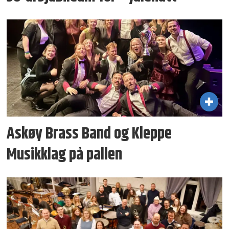
Askøy Brass Band og Kleppe
Musikklag på pallen