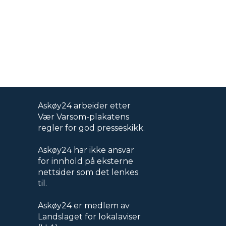
Askøy24 arbeider etter
Vær Varsom-plakatens
regler for god presseskikk.
Askøy24 har ikke ansvar
for innhold på eksterne
nettsider som det lenkes
til.
Askøy24 er medlem av
Landslaget for lokalaviser