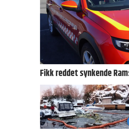
Fikk reddet synkende Ram