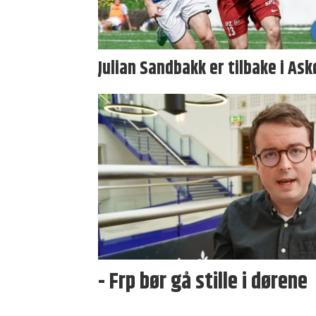
Julian Sandbakk er tilbake i Ask
- Frp bør gå stille i dørene