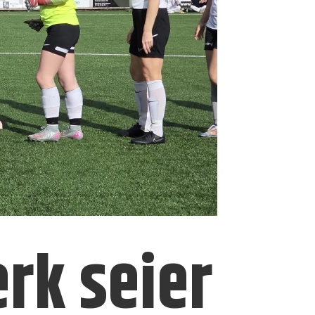
rk seier