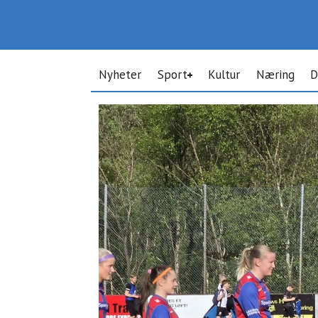
Nyheter
Sport
Kultur
Næring
D