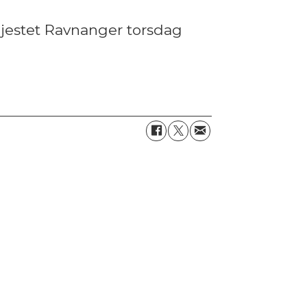
gjestet Ravnanger torsdag