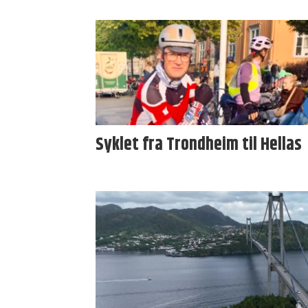
Syklet fra Trondheim til Hellas