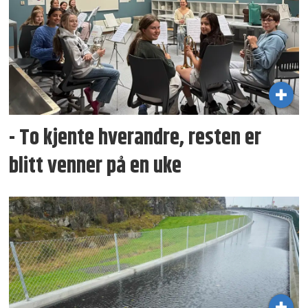
- To kjente hverandre, resten er
blitt venner på en uke