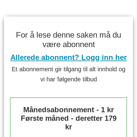
For å lese denne saken må du
være abonnent
Allerede abonnent? Logg inn her
Et abonnement gir tilgang til alt innhold og
vi har følgende tilbud
Månedsabonnement - 1 kr
Første måned - deretter 179
kr