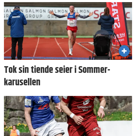
Tok sin tiende seier i Sommer­
karusellen