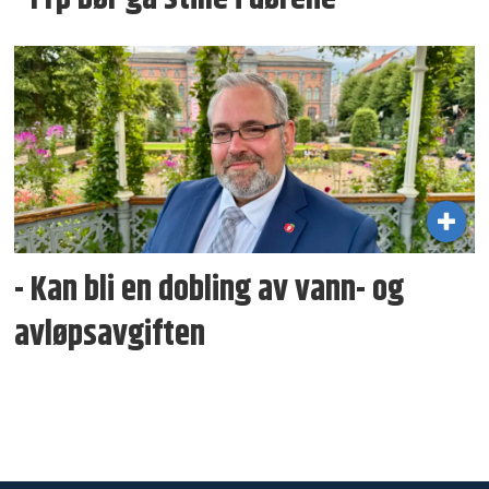
- Kan bli en dobling av vann- og
avløpsavgiften