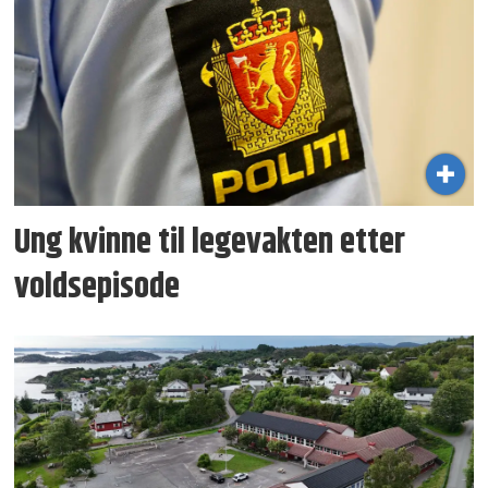
Ung kvinne til legevakten etter
voldsepisode