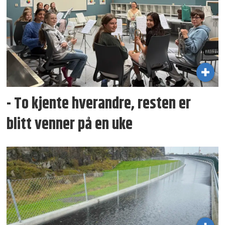
- To kjente hverandre, resten er
blitt venner på en uke