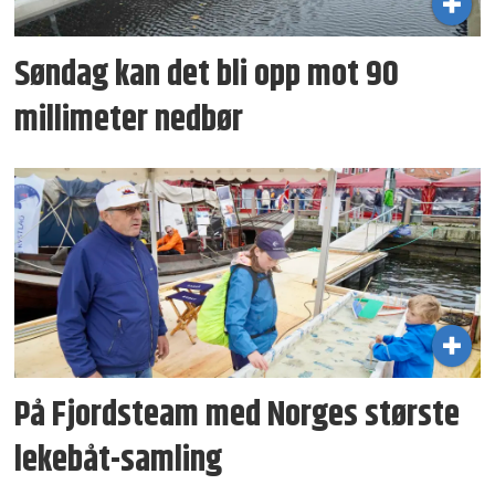
Søndag kan det bli opp mot 90
millimeter nedbør
På Fjordsteam med Norges største
lekebåt-samling