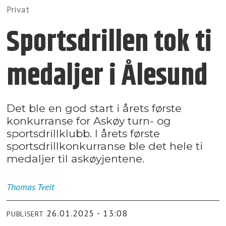
Privat
Sportsdrillen tok ti
medaljer i Ålesund
Det ble en god start i årets første
konkurranse for Askøy turn- og
sportsdrillklubb. I årets første
sportsdrillkonkurranse ble det hele ti
medaljer til askøyjentene.
Thomas
Tveit
26.01.2025 - 13:08
PUBLISERT