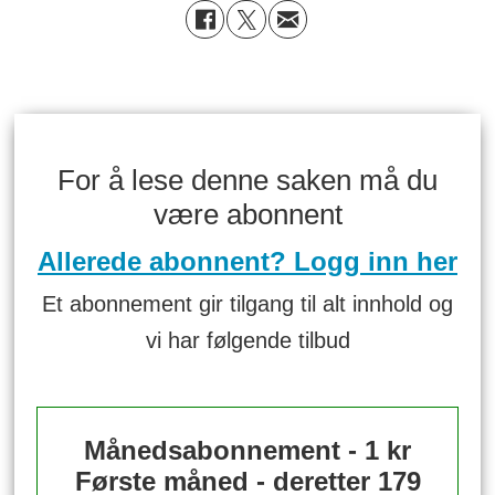
For å lese denne saken må du
være abonnent
Allerede abonnent? Logg inn her
Et abonnement gir tilgang til alt innhold og
vi har følgende tilbud
Månedsabonnement - 1 kr
Første måned - deretter 179