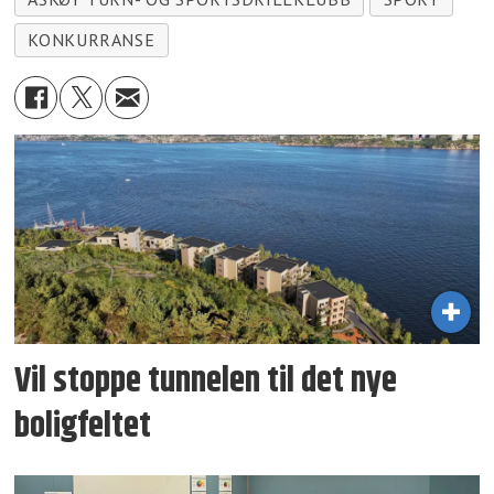
KONKURRANSE
Vil stoppe tunnelen til det nye
boligfeltet