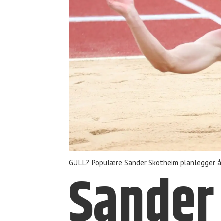
GULL? Populære Sander Skotheim planlegger å 
Sander