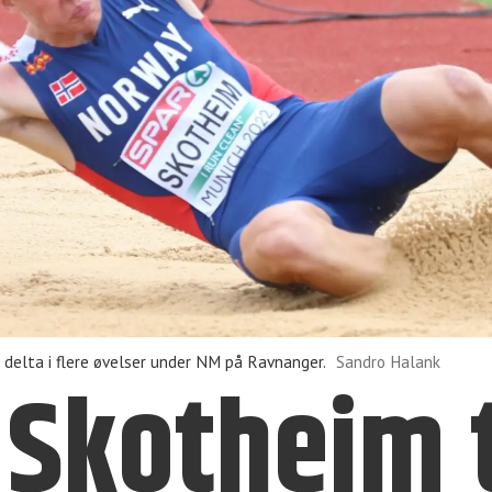
delta i flere øvelser under NM på Ravnanger.
Sandro Halank
 Skotheim 