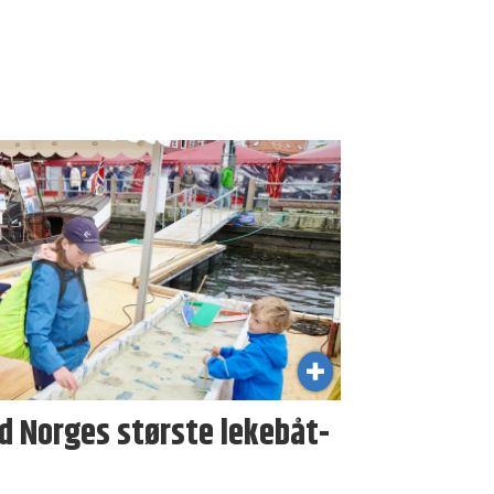
 Norges største lekebåt-