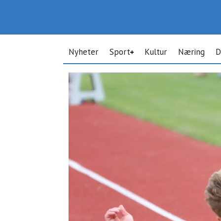
Nyheter
Sport
Kultur
Næring
D