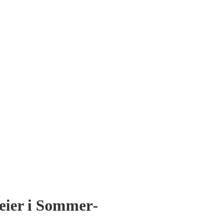
seier i Sommer­