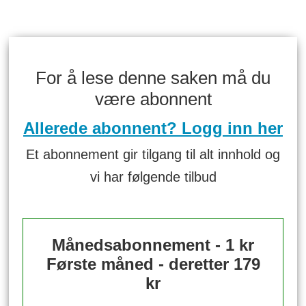
For å lese denne saken må du
være abonnent
Allerede abonnent? Logg inn her
Et abonnement gir tilgang til alt innhold og
vi har følgende tilbud
Månedsabonnement - 1 kr
Første måned - deretter 179
kr