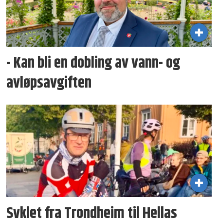
- Kan bli en dobling av vann- og
avløpsavgiften
Syklet fra Trondheim til Hellas