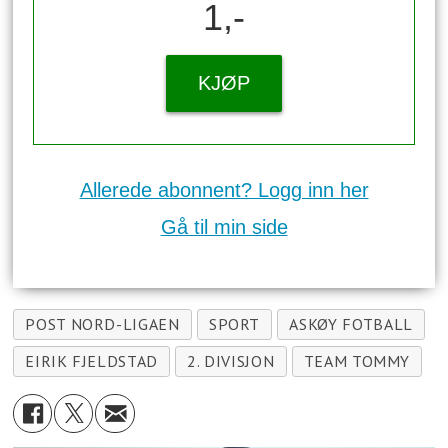
1,-
KJØP
Allerede abonnent? Logg inn her
Gå til min side
POST NORD-LIGAEN
SPORT
ASKØY FOTBALL
EIRIK FJELDSTAD
2. DIVISJON
TEAM TOMMY