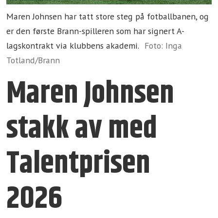
Maren Johnsen har tatt store steg på fotballbanen, og
er den første Brann-spilleren som har signert A-
lagskontrakt via klubbens akademi.
Foto: Inga
Totland/Brann
Maren Johnsen
stakk av med
Talentprisen
2026