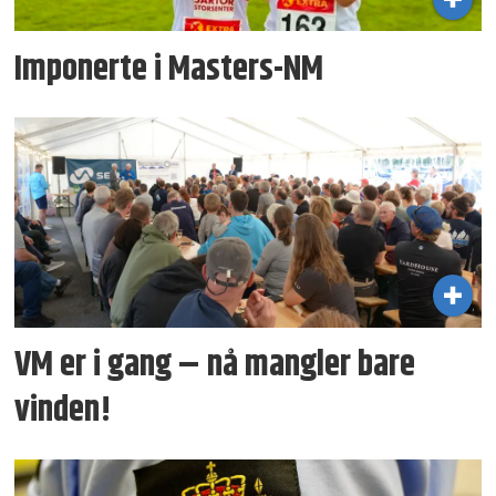
Imponerte i Masters-NM
VM er i gang – nå mangler bare
vinden!