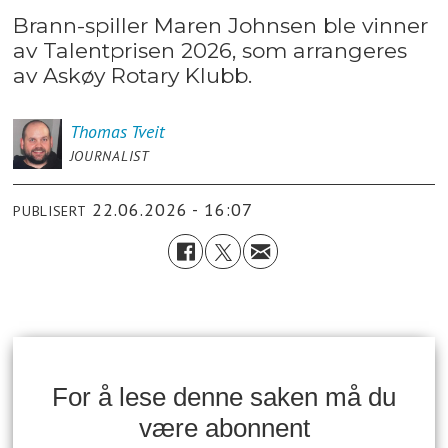
Brann-spiller Maren Johnsen ble vinner
av Talentprisen 2026, som arrangeres
av Askøy Rotary Klubb.
Thomas
Tveit
JOURNALIST
22.06.2026 - 16:07
PUBLISERT
For å lese denne saken må du
være abonnent