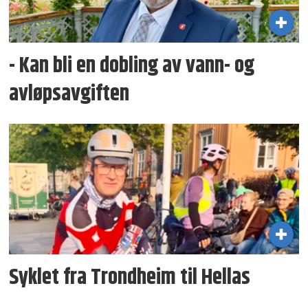
- Kan bli en dobling av vann- og
avløpsavgiften
Syklet fra Trondheim til Hellas