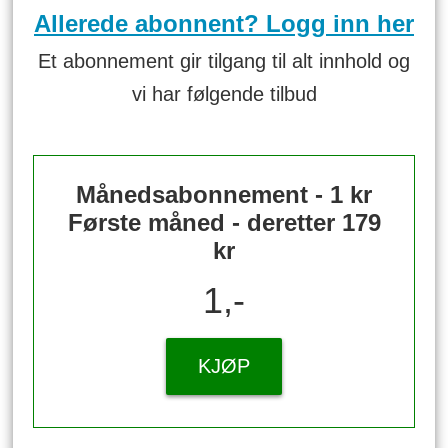
Allerede abonnent? Logg inn her
Et abonnement gir tilgang til alt innhold og
vi har følgende tilbud
Månedsabonnement - 1 kr
Første måned - deretter 179
kr
1,-
KJØP