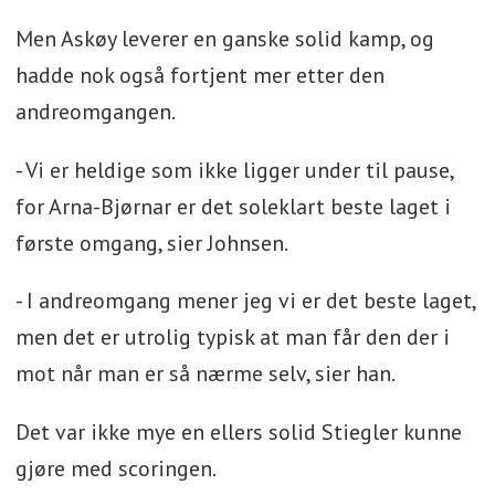
Men Askøy leverer en ganske solid kamp, og
hadde nok også fortjent mer etter den
andreomgangen.
- Vi er heldige som ikke ligger under til pause,
for Arna-Bjørnar er det soleklart beste laget i
første omgang, sier Johnsen.
- I andreomgang mener jeg vi er det beste laget,
men det er utrolig typisk at man får den der i
mot når man er så nærme selv, sier han.
Det var ikke mye en ellers solid Stiegler kunne
gjøre med scoringen.