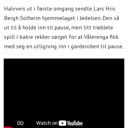
Halvveis ut i første omgang sendte Lars Hiis
Bergh Solheim hjemmelaget i ledelsen. Den så
ut til å holde inn til pause, men litt trøblete
spill i bakre rekker sørget for at Vålerenga fikk
med seg en utligning inn i garderoben til pause.