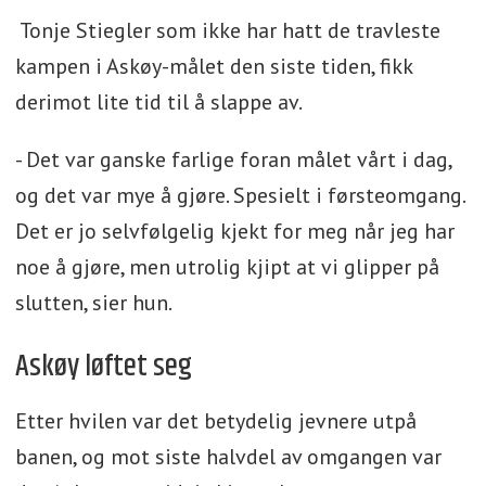
Tonje Stiegler som ikke har hatt de travleste
kampen i Askøy-målet den siste tiden, fikk
derimot lite tid til å slappe av.
- Det var ganske farlige foran målet vårt i dag,
og det var mye å gjøre. Spesielt i førsteomgang.
Det er jo selvfølgelig kjekt for meg når jeg har
noe å gjøre, men utrolig kjipt at vi glipper på
slutten, sier hun.
Askøy løftet seg
Etter hvilen var det betydelig jevnere utpå
banen, og mot siste halvdel av omgangen var