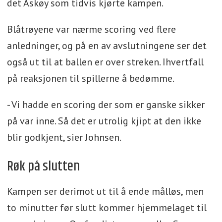
det Askøy som tidvis kjørte kampen.
Blåtrøyene var nærme scoring ved flere
anledninger, og på en av avslutningene ser det
også ut til at ballen er over streken. Ihvertfall
på reaksjonen til spillerne å bedømme.
- Vi hadde en scoring der som er ganske sikker
på var inne. Så det er utrolig kjipt at den ikke
blir godkjent, sier Johnsen.
Røk på slutten
Kampen ser derimot ut til å ende målløs, men
to minutter før slutt kommer hjemmelaget til