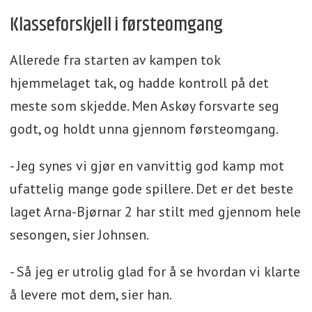
Klasseforskjell i førsteomgang
Allerede fra starten av kampen tok
hjemmelaget tak, og hadde kontroll på det
meste som skjedde. Men Askøy forsvarte seg
godt, og holdt unna gjennom førsteomgang.
- Jeg synes vi gjør en vanvittig god kamp mot
ufattelig mange gode spillere. Det er det beste
laget Arna-Bjørnar 2 har stilt med gjennom hele
sesongen, sier Johnsen.
- Så jeg er utrolig glad for å se hvordan vi klarte
å levere mot dem, sier han.