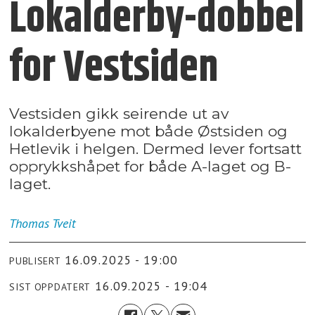
Lokalderby-dobbel
for Vestsiden
Vestsiden gikk seirende ut av
lokalderbyene mot både Østsiden og
Hetlevik i helgen. Dermed lever fortsatt
opprykkshåpet for både A-laget og B-
laget.
Thomas
Tveit
16.09.2025 - 19:00
PUBLISERT
16.09.2025 - 19:04
SIST OPPDATERT