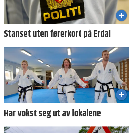
Stanset uten førerkort på Erdal
Har vokst seg ut av lokalene