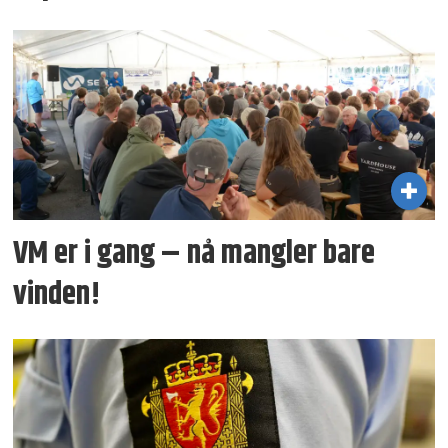
VM er i gang – nå mangler bare
vinden!