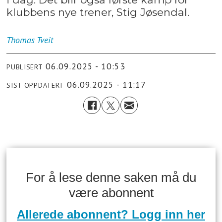
klubbens nye trener, Stig Jøsendal.
Thomas
Tveit
06.09.2025 - 10:53
PUBLISERT
06.09.2025 - 11:17
SIST OPPDATERT
For å lese denne saken må du
være abonnent
Allerede abonnent? Logg inn her