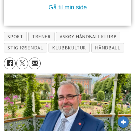
Gå til min side
SPORT
TRENER
ASKØY HÅNDBALLKLUBB
STIG JØSENDAL
KLUBBKULTUR
HÅNDBALL