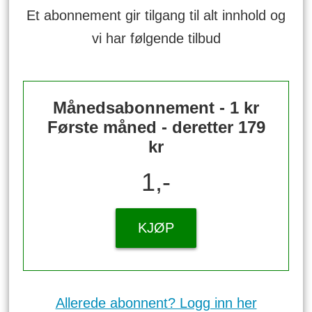
Et abonnement gir tilgang til alt innhold og
vi har følgende tilbud
Månedsabonnement - 1 kr
Første måned - deretter 179
kr
1,-
KJØP
Allerede abonnent? Logg inn her