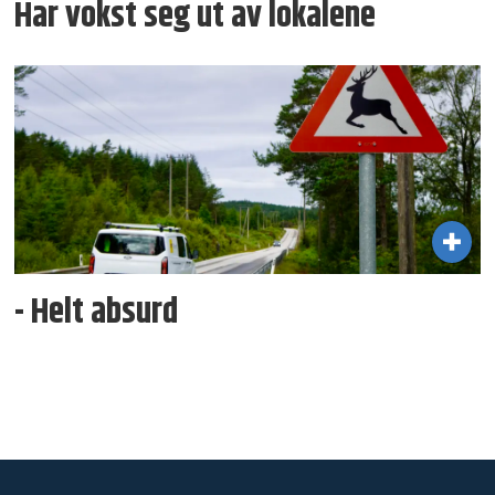
Har vokst seg ut av lokalene
- Helt absurd