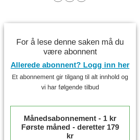
For å lese denne saken må du
være abonnent
Allerede abonnent? Logg inn her
Et abonnement gir tilgang til alt innhold og
vi har følgende tilbud
Månedsabonnement - 1 kr
Første måned - deretter 179
kr