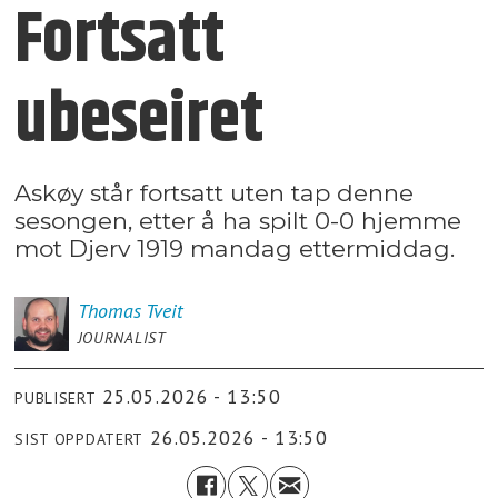
Fortsatt
ubeseiret
Askøy står fortsatt uten tap denne
sesongen, etter å ha spilt 0-0 hjemme
mot Djerv 1919 mandag ettermiddag.
Thomas
Tveit
JOURNALIST
25.05.2026 - 13:50
PUBLISERT
26.05.2026 - 13:50
SIST OPPDATERT