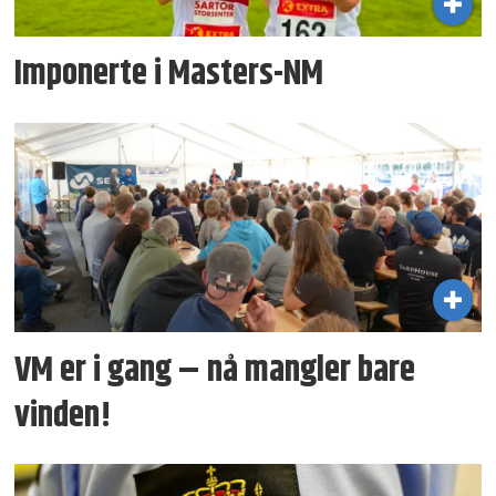
Imponerte i Masters-NM
VM er i gang – nå mangler bare
vinden!