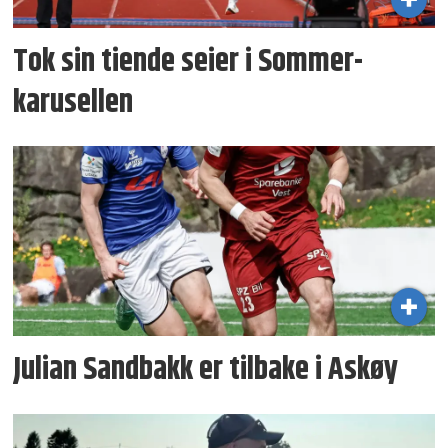
Tok sin tiende seier i Sommer­
karusellen
Julian Sandbakk er tilbake i Askøy