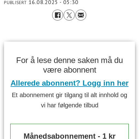
16.08.2025 - 05:30
PUBLISERT
For å lese denne saken må du
være abonnent
Allerede abonnent? Logg inn her
Et abonnement gir tilgang til alt innhold og
vi har følgende tilbud
Månedsabonnement - 1 kr