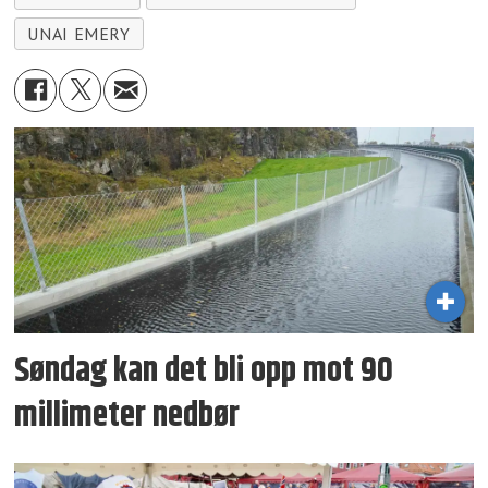
UNAI EMERY
Søndag kan det bli opp mot 90
millimeter nedbør