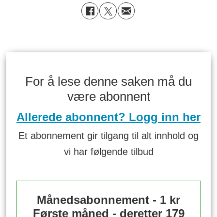
For å lese denne saken må du
være abonnent
Allerede abonnent? Logg inn her
Et abonnement gir tilgang til alt innhold og
vi har følgende tilbud
Månedsabonnement - 1 kr
Første måned - deretter 179