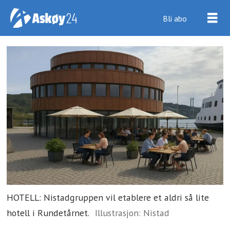
Bli abo
HOTELL: Nistadgruppen vil etablere et aldri så lite
hotell i Rundetårnet.
Illustrasjon: Nistad