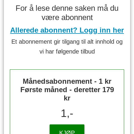
For å lese denne saken må du
være abonnent
Allerede abonnent? Logg inn her
Et abonnement gir tilgang til alt innhold og
vi har følgende tilbud
Månedsabonnement - 1 kr
Første måned - deretter 179
kr
1,-
KJØP