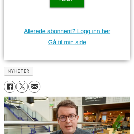
Allerede abonnent? Logg inn her
Gå til min side
NYHETER