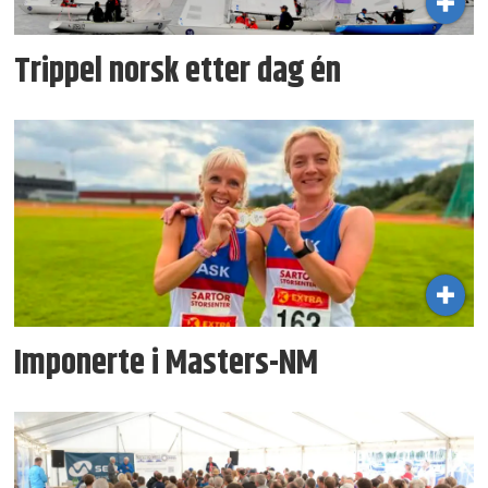
Trippel norsk etter dag én
Imponerte i Masters-NM