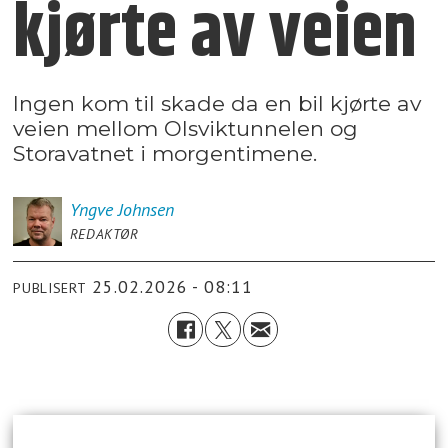
kjørte av veien
Ingen kom til skade da en bil kjørte av
veien mellom Olsviktunnelen og
Storavatnet i morgentimene.
Yngve
Johnsen
REDAKTØR
25.02.2026 - 08:11
PUBLISERT