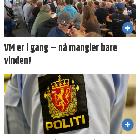
VM er i gang – nå mangler bare
vinden!