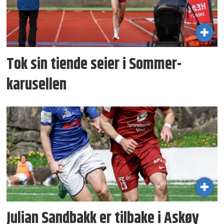
Tok sin tiende seier i Sommer­
karusellen
Julian Sandbakk er tilbake i Askøy