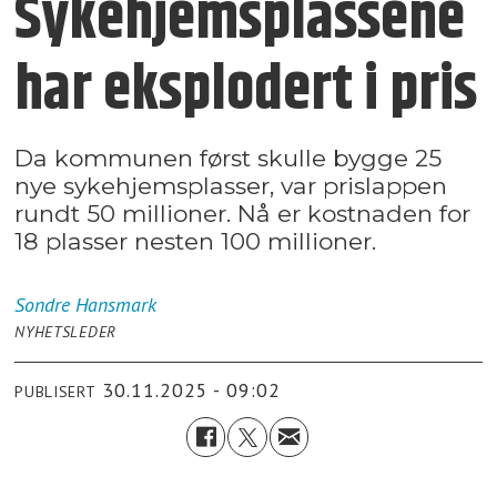
Sykehjemsplassene
har eksplodert i pris
Da kommunen først skulle bygge 25
nye sykehjemsplasser, var prislappen
rundt 50 millioner. Nå er kostnaden for
18 plasser nesten 100 millioner.
Sondre
Hansmark
NYHETSLEDER
30.11.2025 - 09:02
PUBLISERT