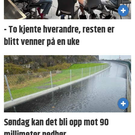
- To kjente hverandre, resten er
blitt venner på en uke
Søndag kan det bli opp mot 90