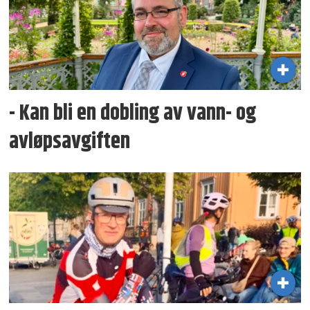
- Kan bli en dobling av vann- og
avløpsavgiften