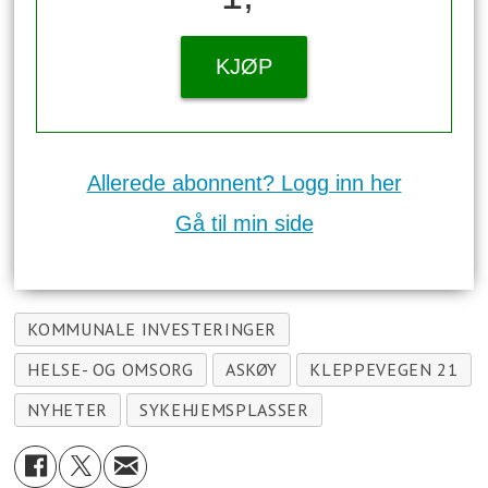
KJØP
Allerede abonnent? Logg inn her
Gå til min side
KOMMUNALE INVESTERINGER
HELSE- OG OMSORG
ASKØY
KLEPPEVEGEN 21
NYHETER
SYKEHJEMSPLASSER