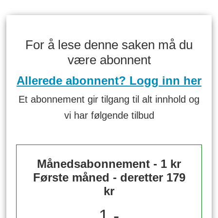
For å lese denne saken må du
være abonnent
Allerede abonnent? Logg inn her
Et abonnement gir tilgang til alt innhold og
vi har følgende tilbud
Månedsabonnement - 1 kr
Første måned - deretter 179
kr
1,-