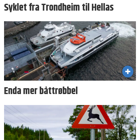
Syklet fra Trondheim til Hellas
Enda mer båttrøbbel