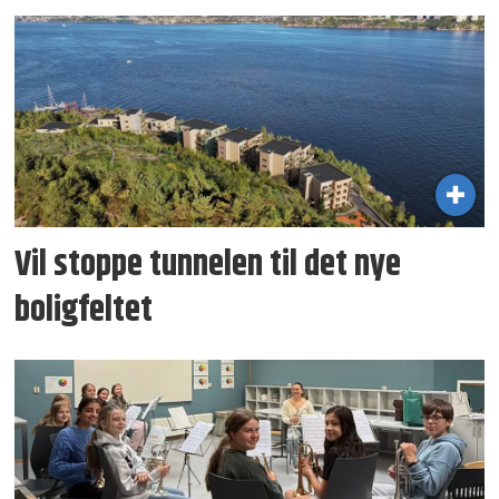
Vil stoppe tunnelen til det nye
boligfeltet