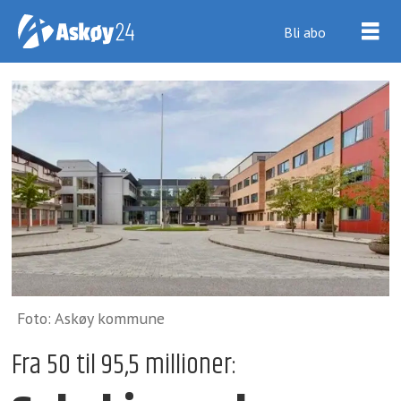
Bli abo
Foto: Askøy kommune
Fra 50 til 95,5 millioner: